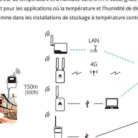
it pour les applications où la température et l’humidité de
mme dans les installations de stockage à température contrô