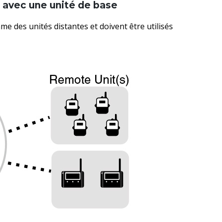
 avec une unité de base
 des unités distantes et doivent être utilisés