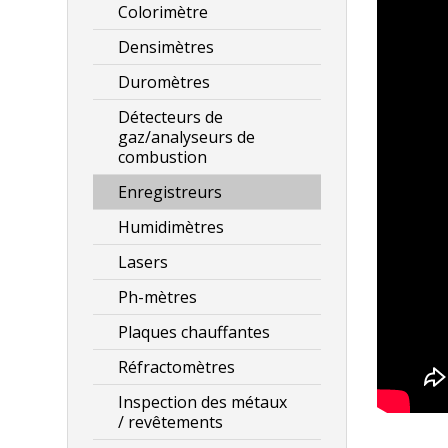
Colorimètre
Densimètres
Duromètres
Détecteurs de
gaz/analyseurs de
combustion
Enregistreurs
Humidimètres
Lasers
Ph-mètres
Plaques chauffantes
Réfractomètres
Inspection des métaux
/ revêtements