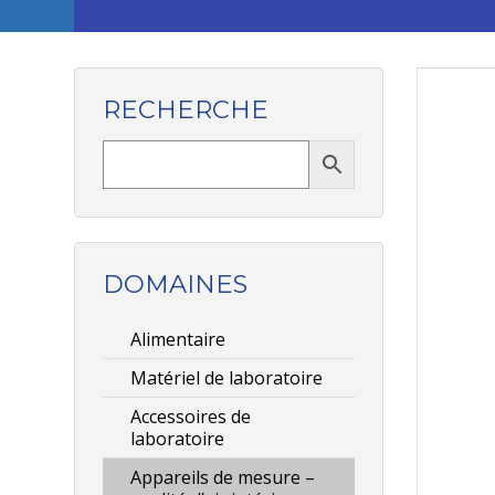
RECHERCHE
DOMAINES
Alimentaire
Matériel de laboratoire
Accessoires de
laboratoire
Appareils de mesure –