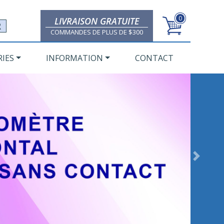
0
LIVRAISON GRATUITE
R
COMMANDES DE PLUS DE $300
IES
INFORMATION
CONTACT
Next