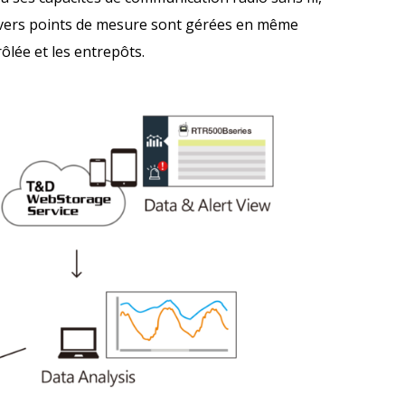
 divers points de mesure sont gérées en même
lée et les entrepôts.