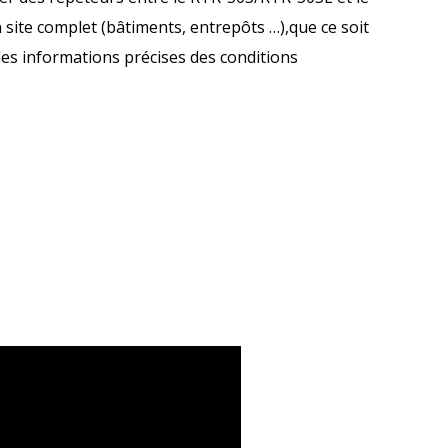
 site complet (bâtiments, entrepôts …),que ce soit
 des informations précises des conditions