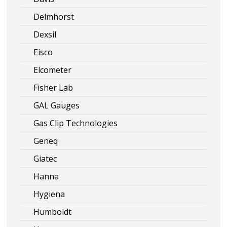
Delmhorst
Dexsil
Eisco
Elcometer
Fisher Lab
GAL Gauges
Gas Clip Technologies
Geneq
Giatec
Hanna
Hygiena
Humboldt