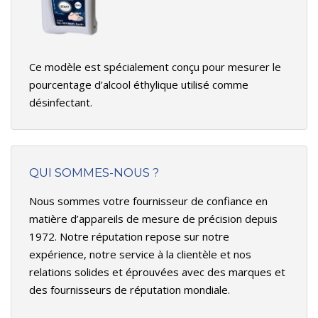
Ce modèle est spécialement conçu pour mesurer le
pourcentage d’alcool éthylique utilisé comme
désinfectant.
QUI SOMMES-NOUS ?
Nous sommes votre fournisseur de confiance en
matière d’appareils de mesure de précision depuis
1972. Notre réputation repose sur notre
expérience, notre service à la clientèle et nos
relations solides et éprouvées avec des marques et
des fournisseurs de réputation mondiale.