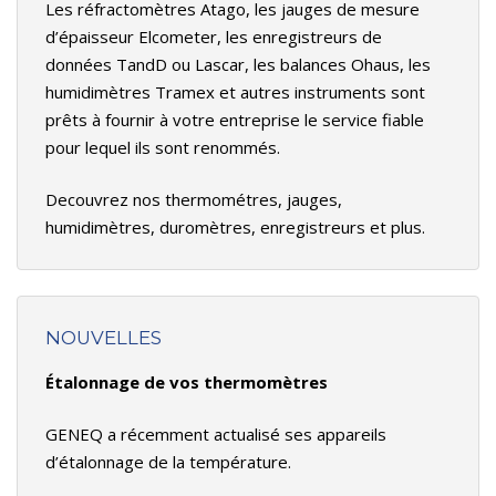
Les réfractomètres Atago, les jauges de mesure
d’épaisseur Elcometer, les enregistreurs de
données TandD ou Lascar, les balances Ohaus, les
humidimètres Tramex et autres instruments sont
prêts à fournir à votre entreprise le service fiable
pour lequel ils sont renommés.
Decouvrez nos thermométres, jauges,
humidimètres, duromètres, enregistreurs et plus.
NOUVELLES
Étalonnage de vos thermomètres
GENEQ a récemment actualisé ses appareils
d’étalonnage de la température.