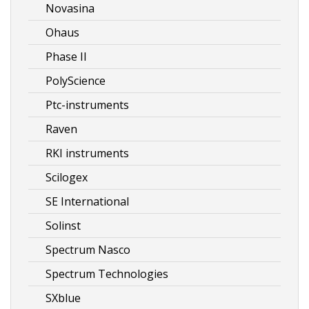
Novasina
Ohaus
Phase II
PolyScience
Ptc-instruments
Raven
RKI instruments
Scilogex
SE International
Solinst
Spectrum Nasco
Spectrum Technologies
SXblue