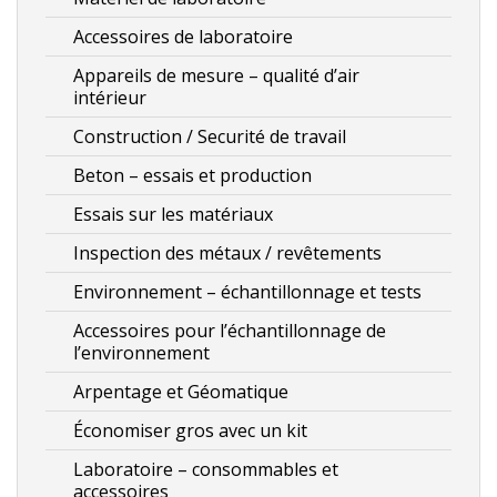
Accessoires de laboratoire
Appareils de mesure – qualité d’air
intérieur
Construction / Securité de travail
Beton – essais et production
Essais sur les matériaux
Inspection des métaux / revêtements
Environnement – échantillonnage et tests
Accessoires pour l’échantillonnage de
l’environnement
Arpentage et Géomatique
Économiser gros avec un kit
Laboratoire – consommables et
accessoires