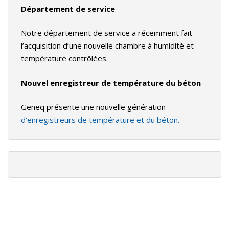
Département de service
Notre département de service a récemment fait
l’acquisition d’une nouvelle chambre à humidité et
température contrôlées.
Nouvel enregistreur de température du béton
Geneq présente une nouvelle génération
d’enregistreurs de température et du béton.