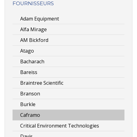
FOURNISSEURS
Adam Equipment
Alfa Mirage
AM Bickford
Atago
Bacharach
Bareiss
Braintree Scientific
Branson
Burkle
Caframo
Critical Environment Technologies
Davis