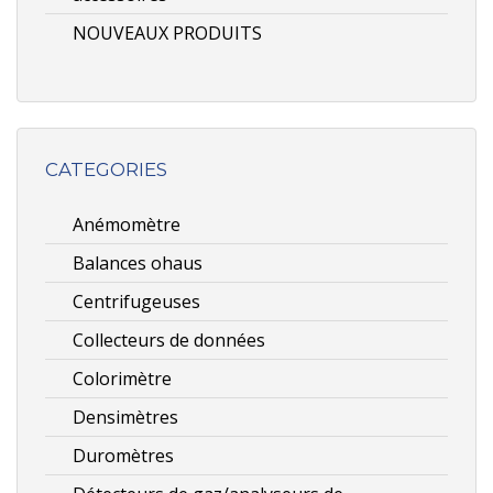
NOUVEAUX PRODUITS
CATEGORIES
Anémomètre
Balances ohaus
Centrifugeuses
Collecteurs de données
Colorimètre
Densimètres
Duromètres