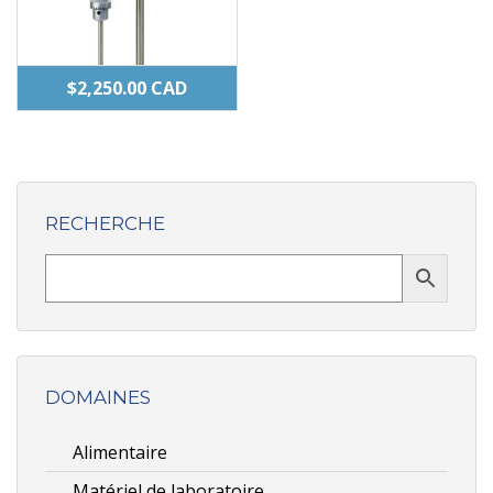
$
2,250.00
CAD
RECHERCHE
DOMAINES
Alimentaire
Matériel de laboratoire