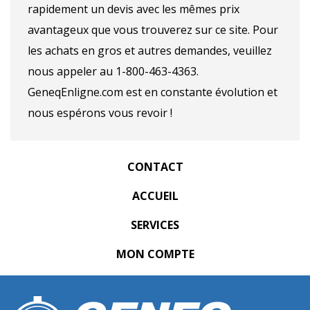
rapidement un devis avec les mêmes prix
avantageux que vous trouverez sur ce site. Pour
les achats en gros et autres demandes, veuillez
nous appeler au 1-800-463-4363.
GeneqEnligne.com est en constante évolution et
nous espérons vous revoir !
CONTACT
ACCUEIL
SERVICES
MON COMPTE