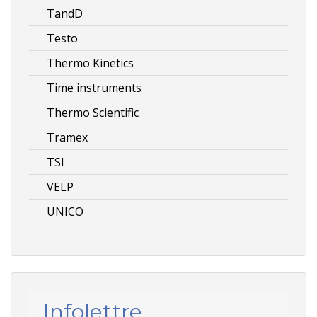
TandD
Testo
Thermo Kinetics
Time instruments
Thermo Scientific
Tramex
TSI
VELP
UNICO
Infolettre