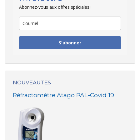
Abonnez-vous aux offres spéciales !
S'abonner
NOUVEAUTÉS
Réfractomètre Atago PAL-Covid 19