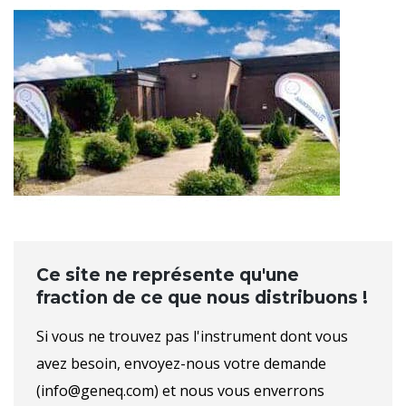
Ce site ne représente qu'une
fraction de ce que nous distribuons !
Si vous ne trouvez pas l'instrument dont vous
avez besoin, envoyez-nous votre demande
(info@geneq.com) et nous vous enverrons