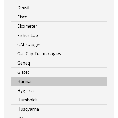
Dexsil
Eisco
Elcometer
Fisher Lab
GAL Gauges
Gas Clip Technologies
Geneq
Giatec
Hanna
Hygiena
Humboldt
Husqvarna