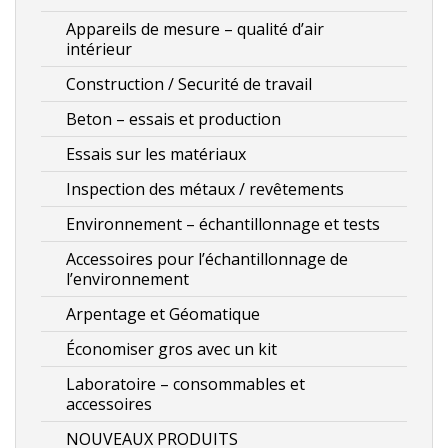
Appareils de mesure – qualité d’air
intérieur
Construction / Securité de travail
Beton – essais et production
Essais sur les matériaux
Inspection des métaux / revêtements
Environnement – échantillonnage et tests
Accessoires pour l’échantillonnage de
l’environnement
Arpentage et Géomatique
Économiser gros avec un kit
Laboratoire – consommables et
accessoires
NOUVEAUX PRODUITS