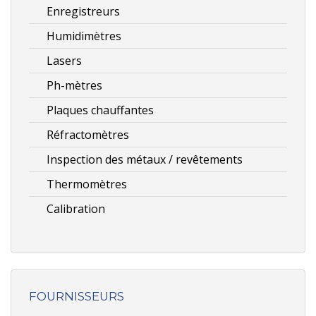
Enregistreurs
Humidimètres
Lasers
Ph-mètres
Plaques chauffantes
Réfractomètres
Inspection des métaux / revêtements
Thermomètres
Calibration
FOURNISSEURS