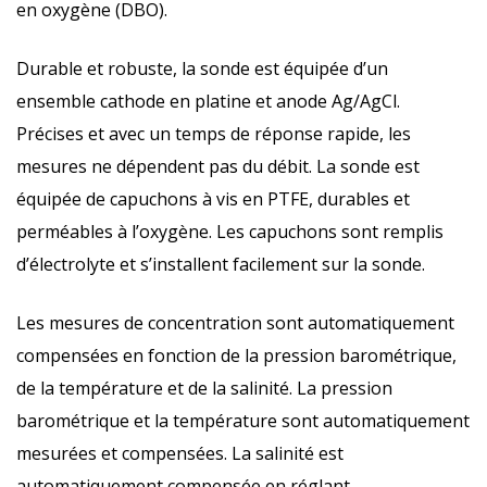
en oxygène (DBO).
Durable et robuste, la sonde est équipée d’un
ensemble cathode en platine et anode Ag/AgCl.
Précises et avec un temps de réponse rapide, les
mesures ne dépendent pas du débit. La sonde est
équipée de capuchons à vis en PTFE, durables et
perméables à l’oxygène. Les capuchons sont remplis
d’électrolyte et s’installent facilement sur la sonde.
Les mesures de concentration sont automatiquement
compensées en fonction de la pression barométrique,
de la température et de la salinité. La pression
barométrique et la température sont automatiquement
mesurées et compensées. La salinité est
automatiquement compensée en réglant