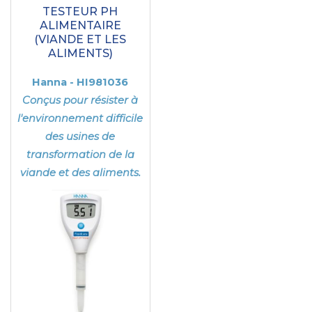
TESTEUR PH
ALIMENTAIRE
(VIANDE ET LES
ALIMENTS)
Hanna - HI981036
Conçus pour résister à
l'environnement difficile
des usines de
transformation de la
viande et des aliments.