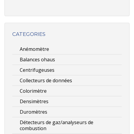
CATEGORIES
Anémomètre
Balances ohaus
Centrifugeuses
Collecteurs de données
Colorimètre
Densimètres
Duromètres
Détecteurs de gaz/analyseurs de
combustion