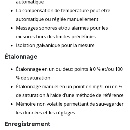
automatique
La compensation de température peut être
automatique ou réglée manuellement
Messages sonores et/ou alarmes pour les
mesures hors des limites prédéfinies
Isolation galvanique pour la mesure
Étalonnage
Étalonnage en un ou deux points à 0 % et/ou 100
% de saturation
Étalonnage manuel en un point en mg/L ou en %
de saturation à l’aide d’une méthode de référence
Mémoire non volatile permettant de sauvegarder
les données et les réglages
Enregistrement