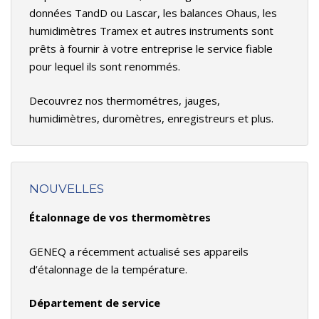
données TandD ou Lascar, les balances Ohaus, les
humidimètres Tramex et autres instruments sont
prêts à fournir à votre entreprise le service fiable
pour lequel ils sont renommés.
Decouvrez nos thermométres, jauges,
humidimètres, duromètres, enregistreurs et plus.
NOUVELLES
Étalonnage de vos thermomètres
GENEQ a récemment actualisé ses appareils
d’étalonnage de la température.
Département de service