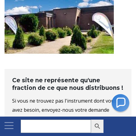
Ce site ne représente qu'une
fraction de ce que nous distribuons !
Si vous ne trouvez pas l'instrument dont vous
avez besoin, envoyez-nous votre demande
(info@geneq.com) et nous vous enverrons
rapidement un devis avec les mêmes prix