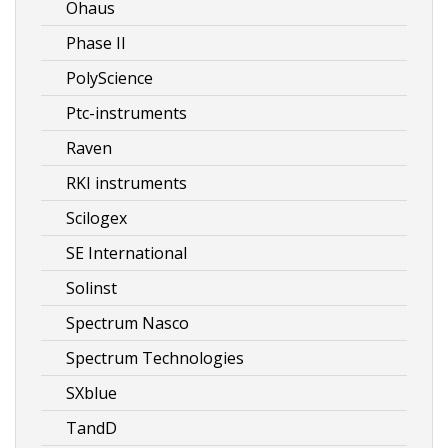
Ohaus
Phase II
PolyScience
Ptc-instruments
Raven
RKI instruments
Scilogex
SE International
Solinst
Spectrum Nasco
Spectrum Technologies
SXblue
TandD