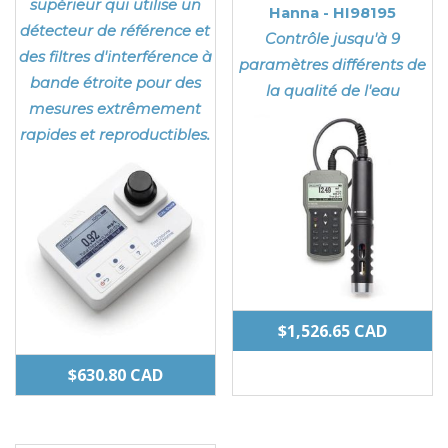
supérieur qui utilise un
Hanna - HI98195
détecteur de référence et
Contrôle jusqu'à 9
des filtres d'interférence à
paramètres différents de
bande étroite pour des
la qualité de l'eau
mesures extrêmement
rapides et reproductibles.
$
1,526.65
CAD
$
630.80
CAD