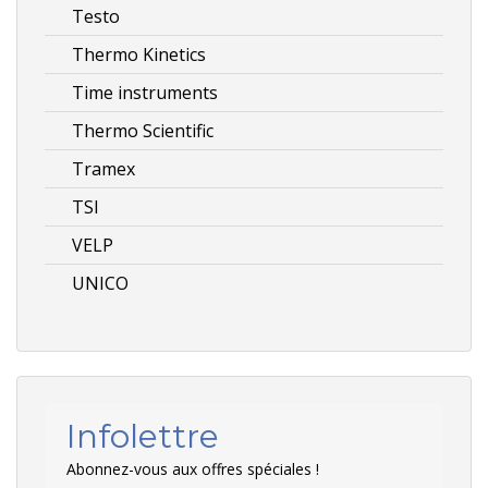
Testo
Thermo Kinetics
Time instruments
Thermo Scientific
Tramex
TSI
VELP
UNICO
Infolettre
Abonnez-vous aux offres spéciales !