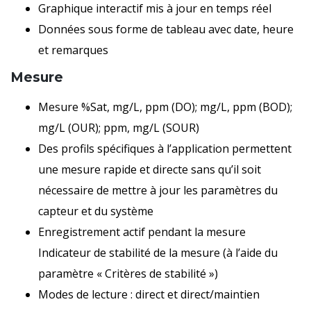
Graphique interactif mis à jour en temps réel
Données sous forme de tableau avec date, heure
et remarques
Mesure
Mesure %Sat, mg/L, ppm (DO); mg/L, ppm (BOD);
mg/L (OUR); ppm, mg/L (SOUR)
Des profils spécifiques à l’application permettent
une mesure rapide et directe sans qu’il soit
nécessaire de mettre à jour les paramètres du
capteur et du système
Enregistrement actif pendant la mesure
Indicateur de stabilité de la mesure (à l’aide du
paramètre « Critères de stabilité »)
Modes de lecture : direct et direct/maintien