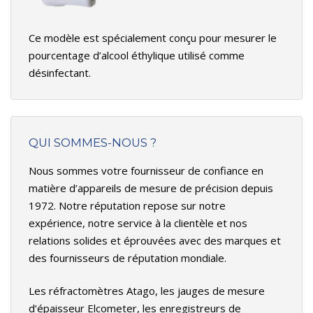
Ce modèle est spécialement conçu pour mesurer le
pourcentage d’alcool éthylique utilisé comme
désinfectant.
QUI SOMMES-NOUS ?
Nous sommes votre fournisseur de confiance en
matière d’appareils de mesure de précision depuis
1972. Notre réputation repose sur notre
expérience, notre service à la clientèle et nos
relations solides et éprouvées avec des marques et
des fournisseurs de réputation mondiale.
Les réfractomètres Atago, les jauges de mesure
d’épaisseur Elcometer, les enregistreurs de