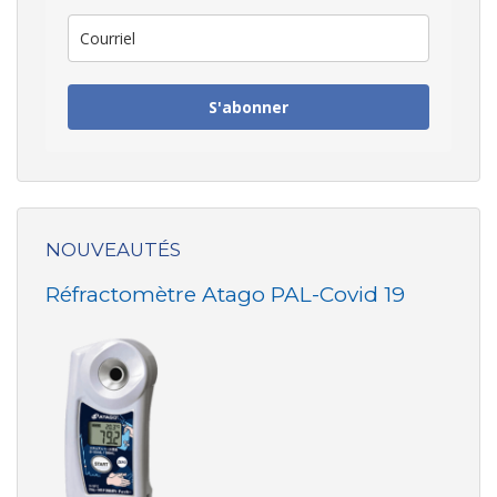
S'abonner
NOUVEAUTÉS
Réfractomètre Atago PAL-Covid 19