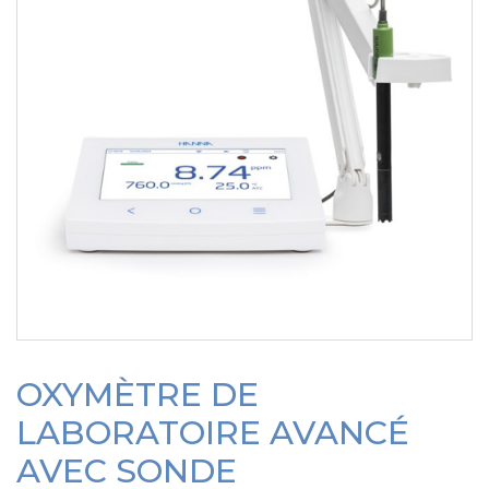
OXYMÈTRE DE
LABORATOIRE AVANCÉ
AVEC SONDE