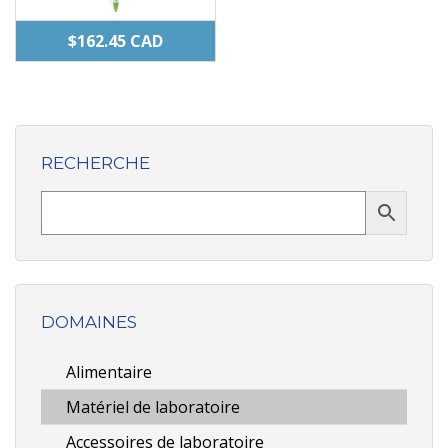
$
162.45
CAD
RECHERCHE
DOMAINES
Alimentaire
Matériel de laboratoire
Accessoires de laboratoire