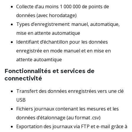
Collecte d’au moins 1 000 000 de points de
données (avec horodatage)
Types d’enregistrement: manuel, automatique,
mise en attente automatique
Identifiant d’échantillon pour les données
enregistrée en mode manuel et en mise en
attente autoamtique
Fonctionnalités et services de
connectivité
Transfert des données enregistrées vers une clé
USB
Fichiers journaux contenant les mesures et les
données d’étalonnage (au format .csv)
Exportation des journaux via FTP et e-mail grâce à