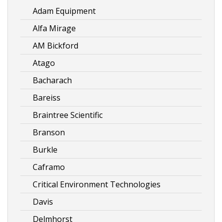
Adam Equipment
Alfa Mirage
AM Bickford
Atago
Bacharach
Bareiss
Braintree Scientific
Branson
Burkle
Caframo
Critical Environment Technologies
Davis
Delmhorst