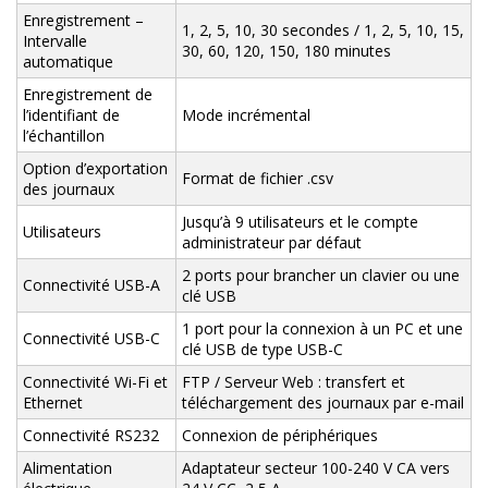
Enregistrement –
1, 2, 5, 10, 30 secondes / 1, 2, 5, 10, 15,
Intervalle
30, 60, 120, 150, 180 minutes
automatique
Enregistrement de
l’identifiant de
Mode incrémental
l’échantillon
Option d’exportation
Format de fichier .csv
des journaux
Jusqu’à 9 utilisateurs et le compte
Utilisateurs
administrateur par défaut
2 ports pour brancher un clavier ou une
Connectivité USB-A
clé USB
1 port pour la connexion à un PC et une
Connectivité USB-C
clé USB de type USB-C
Connectivité Wi-Fi et
FTP / Serveur Web : transfert et
Ethernet
téléchargement des journaux par e-mail
Connectivité RS232
Connexion de périphériques
Alimentation
Adaptateur secteur 100-240 V CA vers