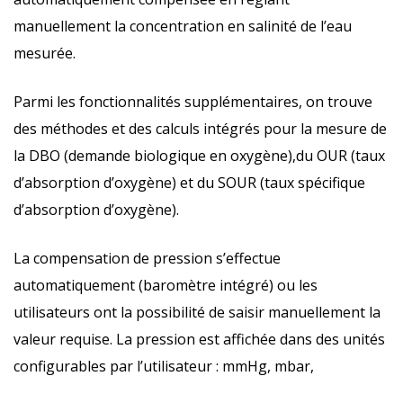
manuellement la concentration en salinité de l’eau
mesurée.
Parmi les fonctionnalités supplémentaires, on trouve
des méthodes et des calculs intégrés pour la mesure de
la DBO (demande biologique en oxygène),du OUR (taux
d’absorption d’oxygène) et du SOUR (taux spécifique
d’absorption d’oxygène).
La compensation de pression s’effectue
automatiquement (baromètre intégré) ou les
utilisateurs ont la possibilité de saisir manuellement la
valeur requise. La pression est affichée dans des unités
configurables par l’utilisateur : mmHg, mbar,