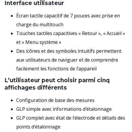
Interface utilisateur
Écran tactile capacitif de 7 pouces avec prise en
charge du multitouch
Touches tactiles capacitives « Retour », « Accueil »
et « Menu système »
Des icônes et des symboles intuitifs permettent
aux utilisateurs de naviguer et de comprendre
facilement les fonctions de l’appareil
L’utilisateur peut choisir parmi cinq
affichages différents
Configuration de base des mesures
GLP simple avec informations d’étalonnage
GLP complet avec état de l’électrode et détails des
points d’étalonnage