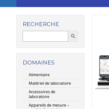
RECHERCHE
DOMAINES
Alimentaire
Matériel de laboratoire
Accessoires de
laboratoire
Appareils de mesure –