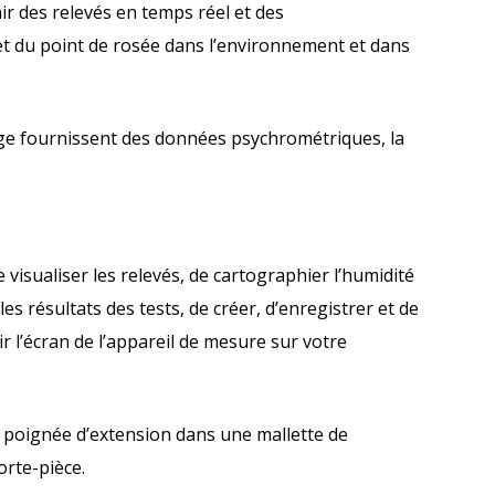
r des relevés en temps réel et des
et du point de rosée dans l’environnement et dans
ge fournissent des données psychrométriques, la
visualiser les relevés, de cartographier l’humidité
s résultats des tests, de créer, d’enregistrer et de
r l’écran de l’appareil de mesure sur votre
 poignée d’extension dans une mallette de
rte-pièce.