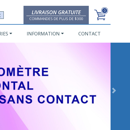
0
LIVRAISON GRATUITE
R
COMMANDES DE PLUS DE $300
IES
INFORMATION
CONTACT
Next