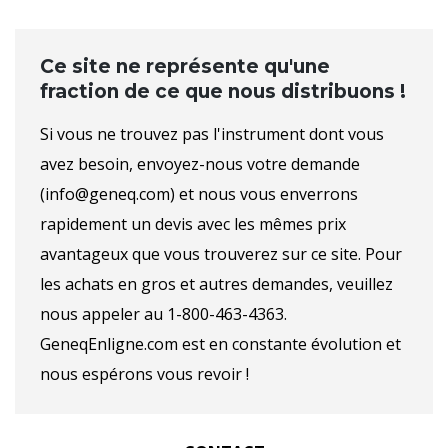
Ce site ne représente qu'une
fraction de ce que nous distribuons !
Si vous ne trouvez pas l'instrument dont vous
avez besoin, envoyez-nous votre demande
(info@geneq.com) et nous vous enverrons
rapidement un devis avec les mêmes prix
avantageux que vous trouverez sur ce site. Pour
les achats en gros et autres demandes, veuillez
nous appeler au 1-800-463-4363.
GeneqEnligne.com est en constante évolution et
nous espérons vous revoir !