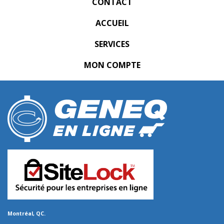
CONTACT
ACCUEIL
SERVICES
MON COMPTE
Montréal, QC.