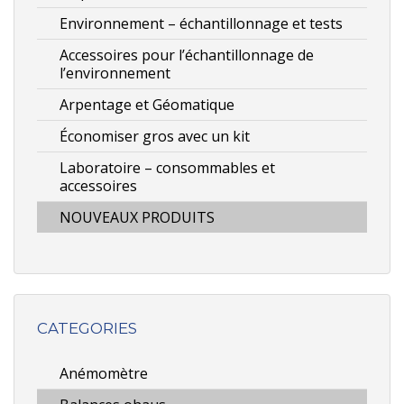
Environnement – échantillonnage et tests
Accessoires pour l’échantillonnage de
l’environnement
Arpentage et Géomatique
Économiser gros avec un kit
Laboratoire – consommables et
accessoires
NOUVEAUX PRODUITS
CATEGORIES
Anémomètre