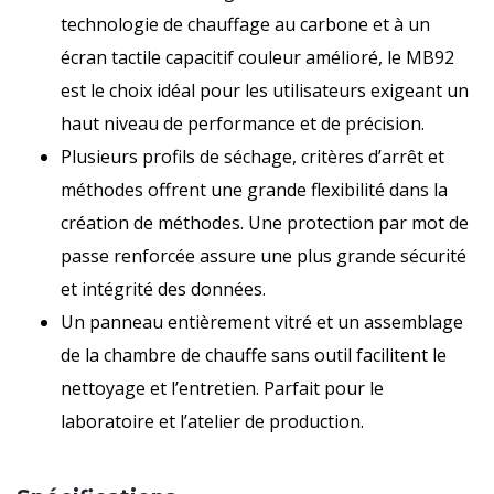
technologie de chauffage au carbone et à un
écran tactile capacitif couleur amélioré, le MB92
est le choix idéal pour les utilisateurs exigeant un
haut niveau de performance et de précision.
Plusieurs profils de séchage, critères d’arrêt et
méthodes offrent une grande flexibilité dans la
création de méthodes. Une protection par mot de
passe renforcée assure une plus grande sécurité
et intégrité des données.
Un panneau entièrement vitré et un assemblage
de la chambre de chauffe sans outil facilitent le
nettoyage et l’entretien. Parfait pour le
laboratoire et l’atelier de production.