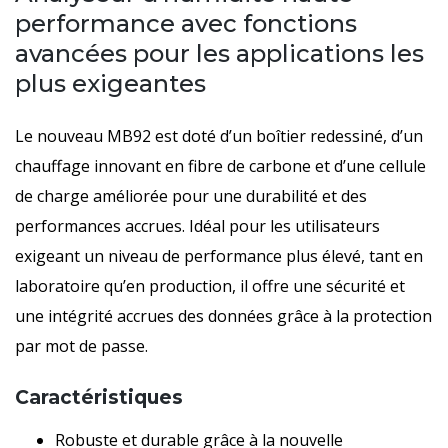
performance
performance avec fonctions
avancées pour les applications les
plus exigeantes
Le nouveau MB92 est doté d’un boîtier redessiné, d’un
chauffage innovant en fibre de carbone et d’une cellule
de charge améliorée pour une durabilité et des
performances accrues. Idéal pour les utilisateurs
exigeant un niveau de performance plus élevé, tant en
laboratoire qu’en production, il offre une sécurité et
une intégrité accrues des données grâce à la protection
par mot de passe.
Caractéristiques
Robuste et durable grâce à la nouvelle