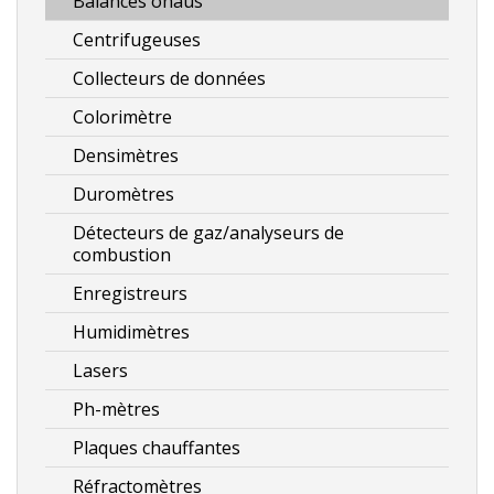
Balances ohaus
Centrifugeuses
Collecteurs de données
Colorimètre
Densimètres
Duromètres
Détecteurs de gaz/analyseurs de
combustion
Enregistreurs
Humidimètres
Lasers
Ph-mètres
Plaques chauffantes
Réfractomètres