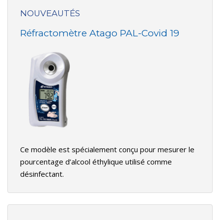
NOUVEAUTÉS
Réfractomètre Atago PAL-Covid 19
Ce modèle est spécialement conçu pour mesurer le
pourcentage d’alcool éthylique utilisé comme
désinfectant.