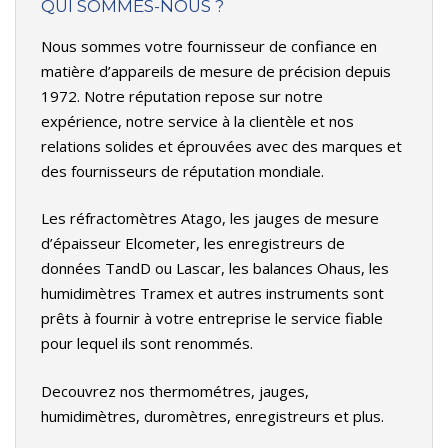
QUI SOMMES-NOUS ?
Nous sommes votre fournisseur de confiance en
matière d’appareils de mesure de précision depuis
1972. Notre réputation repose sur notre
expérience, notre service à la clientèle et nos
relations solides et éprouvées avec des marques et
des fournisseurs de réputation mondiale.
Les réfractomètres Atago, les jauges de mesure
d’épaisseur Elcometer, les enregistreurs de
données TandD ou Lascar, les balances Ohaus, les
humidimètres Tramex et autres instruments sont
prêts à fournir à votre entreprise le service fiable
pour lequel ils sont renommés.
Decouvrez nos thermométres, jauges,
humidimètres, duromètres, enregistreurs et plus.