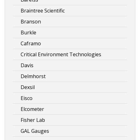
Braintree Scientific
Branson
Burkle
Caframo
Critical Environment Technologies
Davis
Delmhorst
Dexsil
Eisco
Elcometer
Fisher Lab
GAL Gauges