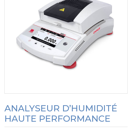
ANALYSEUR D’HUMIDITÉ
HAUTE PERFORMANCE