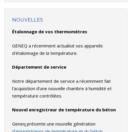
NOUVELLES
Étalonnage de vos thermomètres
GENEQ a récemment actualisé ses appareils
d’étalonnage de la température.
Département de service
Notre département de service a récemment fait
l’acquisition d’une nouvelle chambre à humidité et
température contrôlées.
Nouvel enregistreur de température du béton
Geneq présente une nouvelle génération
d’enregistreurs de température et du béton.