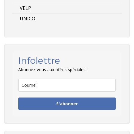
VELP
UNICO
Infolettre
Abonnez-vous aux offres spéciales !
S'abonner