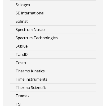
Scilogex
SE International
Solinst
Spectrum Nasco
Spectrum Technologies
SXblue
TandD
Testo
Thermo Kinetics
Time instruments
Thermo Scientific
Tramex
TSI