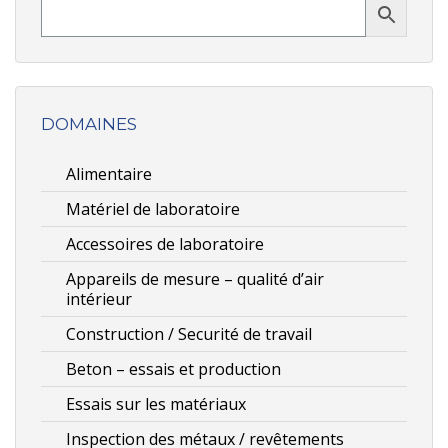
DOMAINES
Alimentaire
Matériel de laboratoire
Accessoires de laboratoire
Appareils de mesure – qualité d’air
intérieur
Construction / Securité de travail
Beton – essais et production
Essais sur les matériaux
Inspection des métaux / revêtements