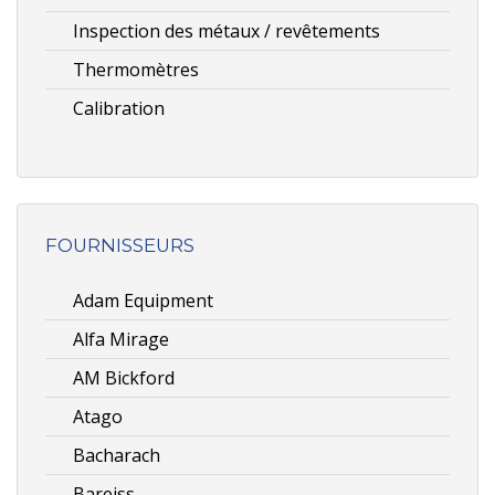
Inspection des métaux / revêtements
Thermomètres
Calibration
FOURNISSEURS
Adam Equipment
Alfa Mirage
AM Bickford
Atago
Bacharach
Bareiss