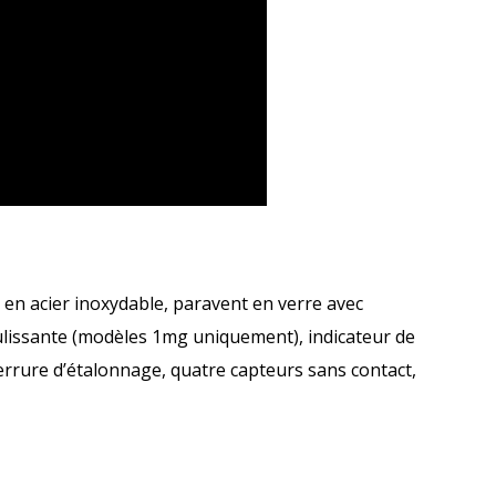
 en acier inoxydable, paravent en verre avec
ulissante (modèles 1mg uniquement), indicateur de
serrure d’étalonnage, quatre capteurs sans contact,