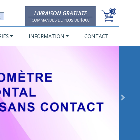
0
LIVRAISON GRATUITE
R
COMMANDES DE PLUS DE $300
IES
INFORMATION
CONTACT
Next