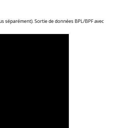
dus séparément). Sortie de données BPL/BPF avec