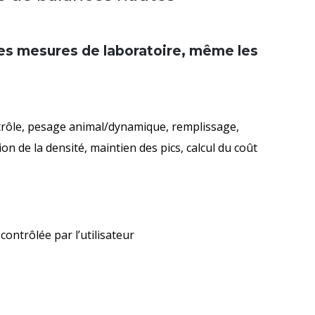
 les mesures de laboratoire, même les
rôle, pesage animal/dynamique, remplissage,
on de la densité, maintien des pics, calcul du coût
ontrôlée par l’utilisateur