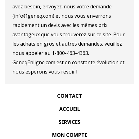
avez besoin, envoyez-nous votre demande
(info@geneq.com) et nous vous enverrons
rapidement un devis avec les mêmes prix
avantageux que vous trouverez sur ce site. Pour
les achats en gros et autres demandes, veuillez
nous appeler au 1-800-463-4363.
GeneqEnligne.com est en constante évolution et
nous espérons vous revoir !
CONTACT
ACCUEIL
SERVICES
MON COMPTE