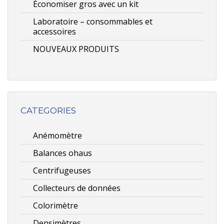
Économiser gros avec un kit
Laboratoire – consommables et
accessoires
NOUVEAUX PRODUITS
CATEGORIES
Anémomètre
Balances ohaus
Centrifugeuses
Collecteurs de données
Colorimètre
Densimètres