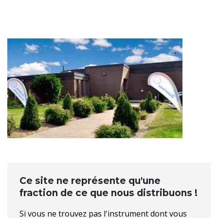
Ce site ne représente qu'une
fraction de ce que nous distribuons !
Si vous ne trouvez pas l'instrument dont vous