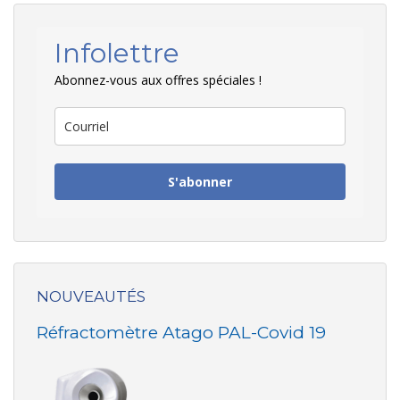
Infolettre
Abonnez-vous aux offres spéciales !
S'abonner
NOUVEAUTÉS
Réfractomètre Atago PAL-Covid 19