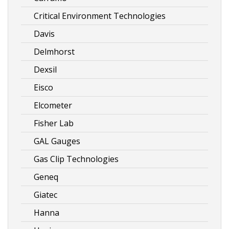
Critical Environment Technologies
Davis
Delmhorst
Dexsil
Eisco
Elcometer
Fisher Lab
GAL Gauges
Gas Clip Technologies
Geneq
Giatec
Hanna