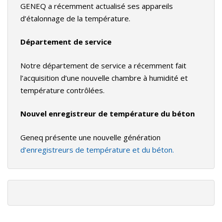
GENEQ a récemment actualisé ses appareils
d’étalonnage de la température.
Département de service
Notre département de service a récemment fait
l’acquisition d’une nouvelle chambre à humidité et
température contrôlées.
Nouvel enregistreur de température du béton
Geneq présente une nouvelle génération
d’enregistreurs de température et du béton.