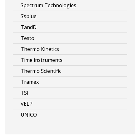
Spectrum Technologies
SXblue
TandD
Testo
Thermo Kinetics
Time instruments
Thermo Scientific
Tramex
TSI
VELP
UNICO