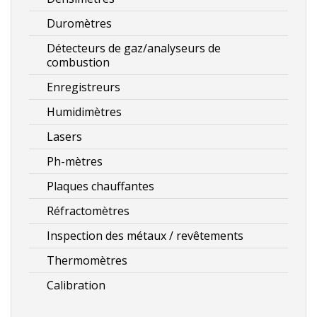
Duromètres
Détecteurs de gaz/analyseurs de
combustion
Enregistreurs
Humidimètres
Lasers
Ph-mètres
Plaques chauffantes
Réfractomètres
Inspection des métaux / revêtements
Thermomètres
Calibration