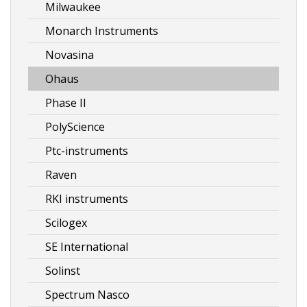
Milwaukee
Monarch Instruments
Novasina
Ohaus
Phase II
PolyScience
Ptc-instruments
Raven
RKI instruments
Scilogex
SE International
Solinst
Spectrum Nasco