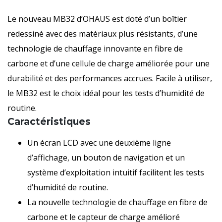
Le nouveau MB32 d’OHAUS est doté d’un boîtier
redessiné avec des matériaux plus résistants, d’une
technologie de chauffage innovante en fibre de
carbone et d’une cellule de charge améliorée pour une
durabilité et des performances accrues. Facile à utiliser,
le MB32 est le choix idéal pour les tests d’humidité de
routine.
Caractéristiques
Un écran LCD avec une deuxième ligne
d’affichage, un bouton de navigation et un
système d’exploitation intuitif facilitent les tests
d’humidité de routine.
La nouvelle technologie de chauffage en fibre de
carbone et le capteur de charge amélioré