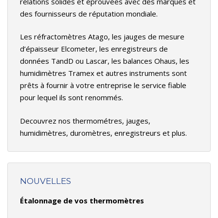
relations solides et éprouvées avec des marques et
des fournisseurs de réputation mondiale.
Les réfractomètres Atago, les jauges de mesure
d’épaisseur Elcometer, les enregistreurs de
données TandD ou Lascar, les balances Ohaus, les
humidimètres Tramex et autres instruments sont
prêts à fournir à votre entreprise le service fiable
pour lequel ils sont renommés.
Decouvrez nos thermométres, jauges,
humidimètres, duromètres, enregistreurs et plus.
NOUVELLES
Étalonnage de vos thermomètres