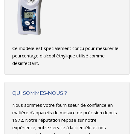
Ce modèle est spécialement conçu pour mesurer le
pourcentage d’alcool éthylique utilisé comme
désinfectant.
QUI SOMMES-NOUS ?
Nous sommes votre fournisseur de confiance en
matière d’appareils de mesure de précision depuis
1972. Notre réputation repose sur notre
expérience, notre service à la clientèle et nos