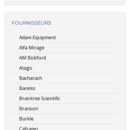
FOURNISSEURS
Adam Equipment
Alfa Mirage
AM Bickford
Atago
Bacharach
Bareiss
Braintree Scientific
Branson
Burkle
Caframo