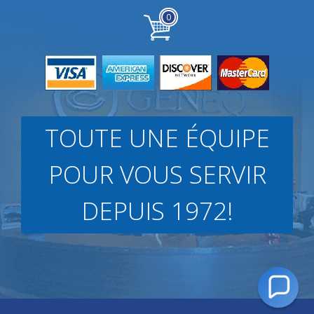
0
TOUTE UNE ÉQUIPE
POUR VOUS SERVIR
DEPUIS 1972!